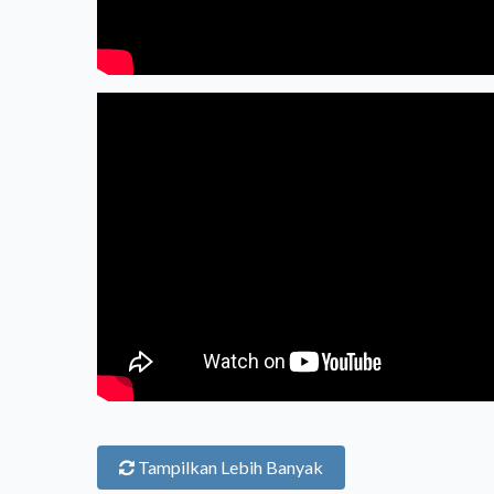
Tampilkan Lebih Banyak