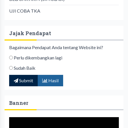
UJI COBA TKA
Jajak Pendapat
Bagaimana Pendapat Anda tentang Website ini?
Perlu dikembangkan lagi
Sudah Baik
Submit
Hasil
Banner