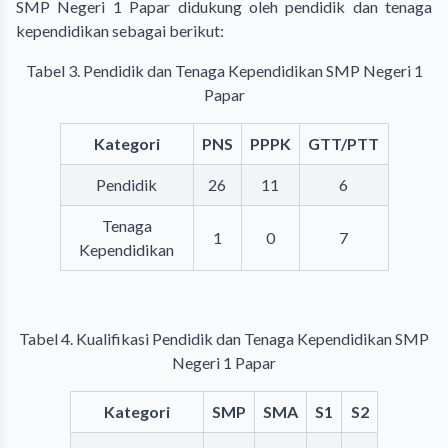
SMP Negeri 1 Papar didukung oleh pendidik dan tenaga
kependidikan sebagai berikut:
Tabel 3. Pendidik dan Tenaga Kependidikan SMP Negeri 1
Papar
Kategori
PNS
PPPK
GTT/PTT
Pendidik
26
11
6
Tenaga
1
0
7
Kependidikan
Tabel 4. Kualifikasi Pendidik dan Tenaga Kependidikan SMP
Negeri 1 Papar
Kategori
SMP
SMA
S1
S2