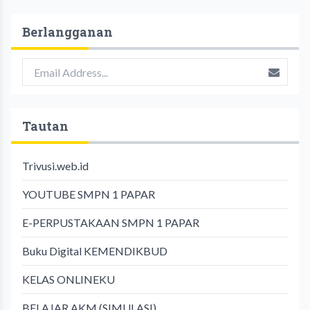
Berlangganan
Tautan
Trivusi.web.id
YOUTUBE SMPN 1 PAPAR
E-PERPUSTAKAAN SMPN 1 PAPAR
Buku Digital KEMENDIKBUD
KELAS ONLINEKU
BELAJAR AKM (SIMULASI)