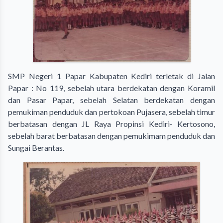
SMP Negeri 1 Papar Kabupaten Kediri terletak di Jalan
Papar : No 119, sebelah utara berdekatan dengan Koramil
dan Pasar Papar, sebelah Selatan berdekatan dengan
pemukiman penduduk dan pertokoan Pujasera, sebelah timur
berbatasan dengan JL Raya Propinsi Kediri- Kertosono,
sebelah barat berbatasan dengan pemukimam penduduk dan
Sungai Berantas.