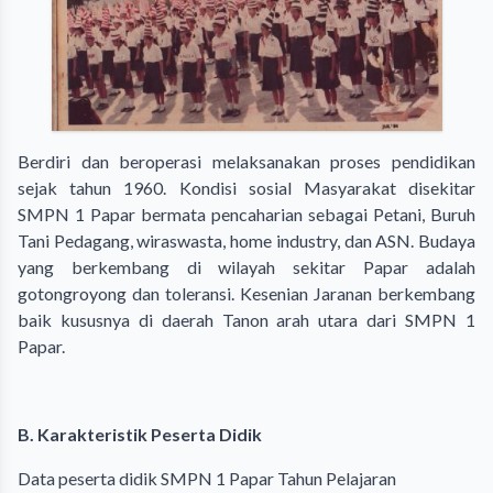
Berdiri dan beroperasi melaksanakan proses pendidikan
sejak tahun 1960. Kondisi sosial Masyarakat disekitar
SMPN 1 Papar bermata pencaharian sebagai Petani, Buruh
Tani Pedagang, wiraswasta, home industry, dan ASN. Budaya
yang berkembang di wilayah sekitar Papar adalah
gotongroyong dan toleransi. Kesenian Jaranan berkembang
baik kususnya di daerah Tanon arah utara dari SMPN 1
Papar.
B. Karakteristik Peserta Didik
Data peserta didik SMPN 1 Papar Tahun Pelajaran