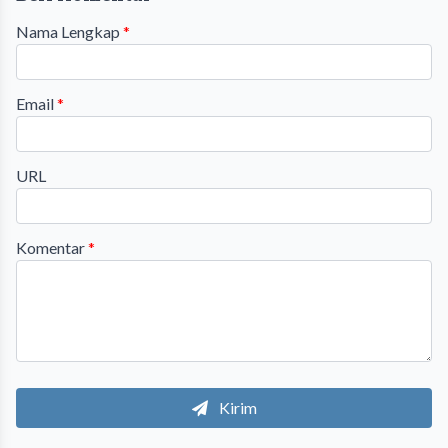
Nama Lengkap
*
Email
*
URL
Komentar
*
Kirim