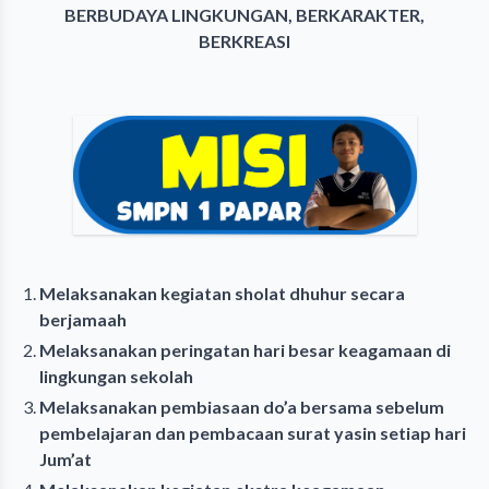
BERBUDAYA LINGKUNGAN, BERKARAKTER,
BERKREASI
Melaksanakan kegiatan sholat dhuhur secara
berjamaah
Melaksanakan peringatan hari besar keagamaan di
lingkungan sekolah
Melaksanakan pembiasaan do’a bersama sebelum
pembelajaran dan pembacaan surat yasin setiap hari
Jum’at