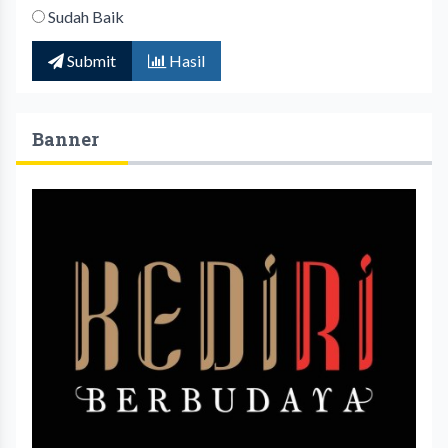
Sudah Baik
Submit
Hasil
Banner