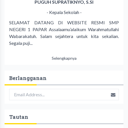
PUGUH SUPRATIKNYO, S.SI
- Kepala Sekolah -
SELAMAT DATANG DI WEBSITE RESMI SMP
NEGERI 1 PAPAR Assalaamu’alaikum Warahmatullahi
Wabarakatuh. Salam sejahtera untuk kita sekalian.
Segala puji...
Selengkapnya
Berlangganan
Tautan