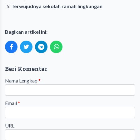
Terwujudnya sekolah ramah lingkungan
Bagikan artikel ini:
Beri Komentar
Nama Lengkap
*
Email
*
URL