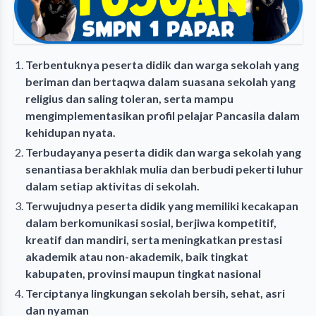
Terbentuknya peserta didik dan warga sekolah yang
beriman dan bertaqwa dalam suasana sekolah yang
religius dan saling toleran, serta mampu
mengimplementasikan profil pelajar Pancasila dalam
kehidupan nyata.
Terbudayanya peserta didik dan warga sekolah yang
senantiasa berakhlak mulia dan berbudi pekerti luhur
dalam setiap aktivitas di sekolah.
Terwujudnya peserta didik yang memiliki kecakapan
dalam berkomunikasi sosial, berjiwa kompetitif,
kreatif dan mandiri, serta meningkatkan prestasi
akademik atau non-akademik, baik tingkat
kabupaten, provinsi maupun tingkat nasional
Terciptanya lingkungan sekolah bersih, sehat, asri
dan nyaman