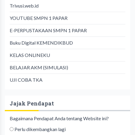
Trivusi.web.id
YOUTUBE SMPN 1 PAPAR
E-PERPUSTAKAAN SMPN 1 PAPAR
Buku Digital KEMENDIKBUD
KELAS ONLINEKU
BELAJAR AKM (SIMULASI)
UJI COBA TKA
Jajak Pendapat
Bagaimana Pendapat Anda tentang Website ini?
Perlu dikembangkan lagi