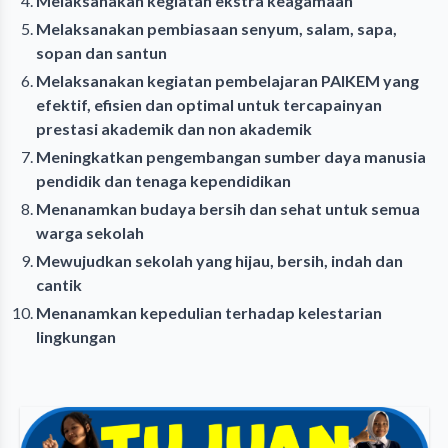
Melaksanakan kegiatan ekstra keagamaan
Melaksanakan pembiasaan senyum, salam, sapa,
sopan dan santun
Melaksanakan kegiatan pembelajaran PAIKEM yang
efektif, efisien dan optimal untuk tercapainyan
prestasi akademik dan non akademik
Meningkatkan pengembangan sumber daya manusia
pendidik dan tenaga kependidikan
Menanamkan budaya bersih dan sehat untuk semua
warga sekolah
Mewujudkan sekolah yang hijau, bersih, indah dan
cantik
Menanamkan kepedulian terhadap kelestarian
lingkungan