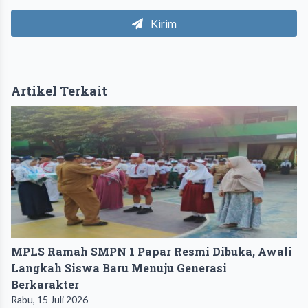
Kirim
Artikel Terkait
MPLS Ramah SMPN 1 Papar Resmi Dibuka, Awali
Langkah Siswa Baru Menuju Generasi
Berkarakter
Rabu, 15 Juli 2026