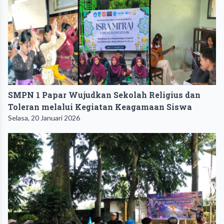
SMPN 1 Papar Wujudkan Sekolah Religius dan
Toleran melalui Kegiatan Keagamaan Siswa
Selasa, 20 Januari 2026