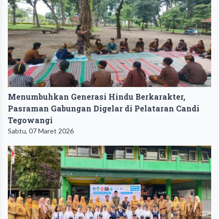
Menumbuhkan Generasi Hindu Berkarakter,
Pasraman Gabungan Digelar di Pelataran Candi
Tegowangi
Sabtu, 07 Maret 2026