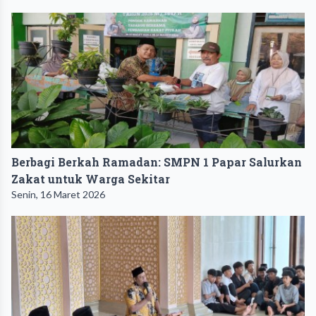
Berbagi Berkah Ramadan: SMPN 1 Papar Salurkan
Zakat untuk Warga Sekitar
Senin, 16 Maret 2026