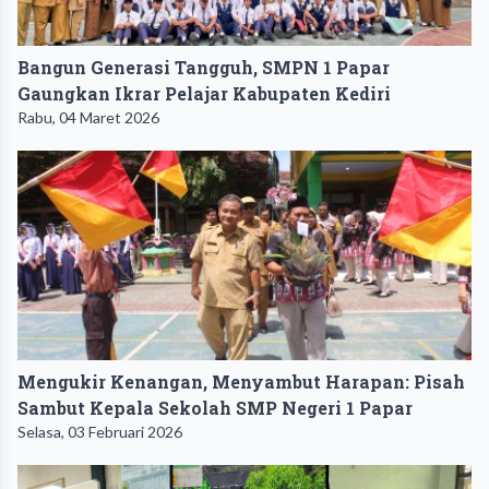
Bangun Generasi Tangguh, SMPN 1 Papar
Gaungkan Ikrar Pelajar Kabupaten Kediri
Rabu, 04 Maret 2026
Mengukir Kenangan, Menyambut Harapan: Pisah
Sambut Kepala Sekolah SMP Negeri 1 Papar
Selasa, 03 Februari 2026