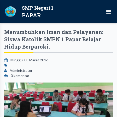
SMP Negeri 1
PAPAR
Menumbuhkan Iman dan Pelayanan:
Siswa Katolik SMPN 1 Papar Belajar
Hidup Berparoki.
Minggu, 08 Maret 2026
Administrator
0 komentar