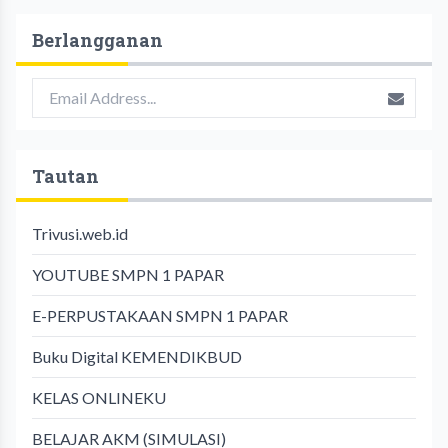
Berlangganan
Tautan
Trivusi.web.id
YOUTUBE SMPN 1 PAPAR
E-PERPUSTAKAAN SMPN 1 PAPAR
Buku Digital KEMENDIKBUD
KELAS ONLINEKU
BELAJAR AKM (SIMULASI)