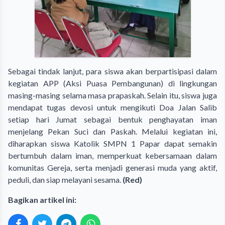
Sebagai tindak lanjut, para siswa akan berpartisipasi dalam
kegiatan APP (Aksi Puasa Pembangunan) di lingkungan
masing-masing selama masa prapaskah. Selain itu, siswa juga
mendapat tugas devosi untuk mengikuti Doa Jalan Salib
setiap hari Jumat sebagai bentuk penghayatan iman
menjelang Pekan Suci dan Paskah. Melalui kegiatan ini,
diharapkan siswa Katolik SMPN 1 Papar dapat semakin
bertumbuh dalam iman, memperkuat kebersamaan dalam
komunitas Gereja, serta menjadi generasi muda yang aktif,
peduli, dan siap melayani sesama.
(Red)
Bagikan artikel ini: