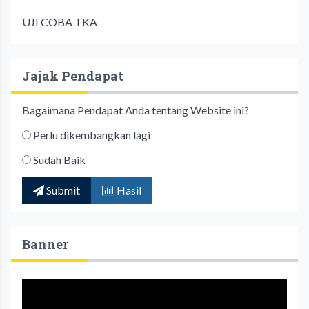
UJI COBA TKA
Jajak Pendapat
Bagaimana Pendapat Anda tentang Website ini?
Perlu dikembangkan lagi
Sudah Baik
Submit
Hasil
Banner