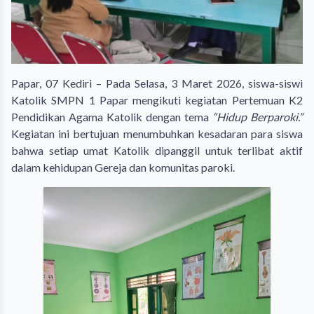
Papar, 07 Kediri – Pada Selasa, 3 Maret 2026, siswa-siswi
Katolik SMPN 1 Papar mengikuti kegiatan Pertemuan K2
Pendidikan Agama Katolik dengan tema
“Hidup Berparoki.”
Kegiatan ini bertujuan menumbuhkan kesadaran para siswa
bahwa setiap umat Katolik dipanggil untuk terlibat aktif
dalam kehidupan Gereja dan komunitas paroki.