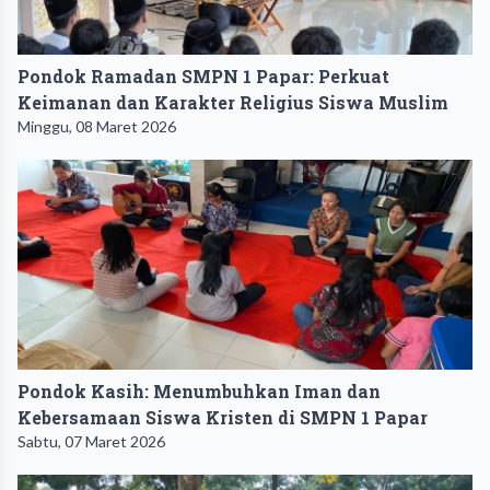
Pondok Ramadan SMPN 1 Papar: Perkuat
Keimanan dan Karakter Religius Siswa Muslim
Minggu, 08 Maret 2026
Pondok Kasih: Menumbuhkan Iman dan
Kebersamaan Siswa Kristen di SMPN 1 Papar
Sabtu, 07 Maret 2026