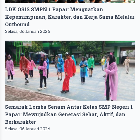
LDK OSIS SMPN 1 Papar: Menguatkan
Kepemimpinan, Karakter, dan Kerja Sama Melalui
Outbound
Selasa, 06 Januari 2026
Semarak Lomba Senam Antar Kelas SMP Negeri 1
Papar: Mewujudkan Generasi Sehat, Aktif, dan
Berkarakter
Selasa, 06 Januari 2026