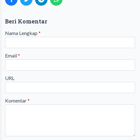
Beri Komentar
Nama Lengkap
*
Email
*
URL
Komentar
*