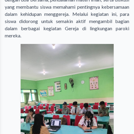
yang membantu siswa memahami pentingnya kebersamaan
dalam kehidupan menggereja. Melalui kegiatan ini, para
siswa didorong untuk semakin aktif mengambil bagian
dalam berbagai kegiatan Gereja di lingkungan paroki
mereka.