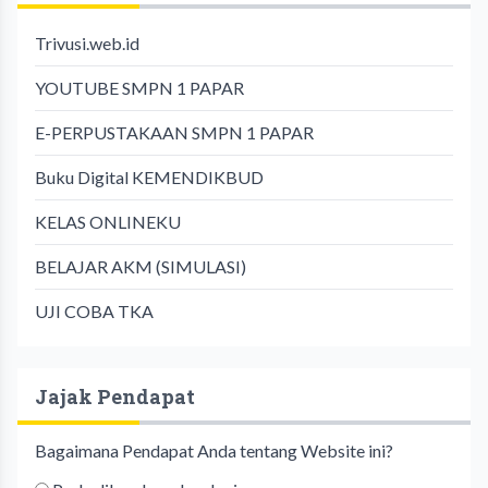
Trivusi.web.id
YOUTUBE SMPN 1 PAPAR
E-PERPUSTAKAAN SMPN 1 PAPAR
Buku Digital KEMENDIKBUD
KELAS ONLINEKU
BELAJAR AKM (SIMULASI)
UJI COBA TKA
Jajak Pendapat
Bagaimana Pendapat Anda tentang Website ini?