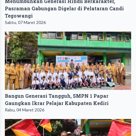
Menumbuhkan Generasi Hindu Berkarakter,
Pasraman Gabungan Digelar di Pelataran Candi
Tegowangi
Sabtu, 07 Maret 2026
Bangun Generasi Tangguh, SMPN 1 Papar
Gaungkan Ikrar Pelajar Kabupaten Kediri
Rabu, 04 Maret 2026