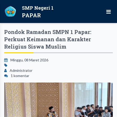
SMP Negeri 1
PAPAR
Pondok Ramadan SMPN 1 Papar:
Perkuat Keimanan dan Karakter
Religius Siswa Muslim
Minggu, 08 Maret 2026
Administrator
1 komentar