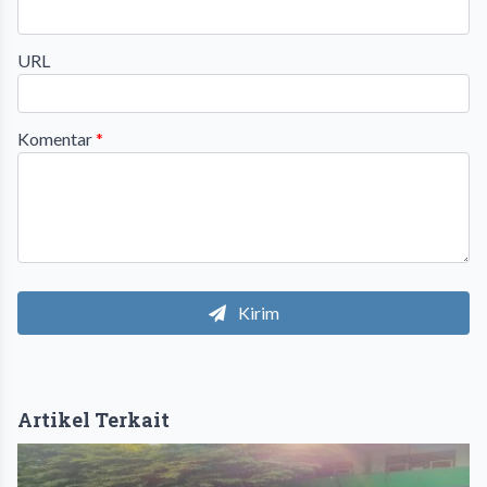
URL
Komentar
*
Kirim
Artikel Terkait