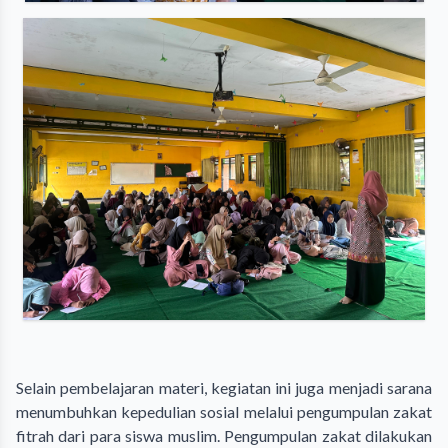
Selain pembelajaran materi, kegiatan ini juga menjadi sarana
menumbuhkan kepedulian sosial melalui pengumpulan zakat
fitrah dari para siswa muslim. Pengumpulan zakat dilakukan