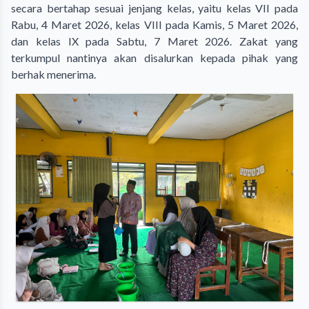
secara bertahap sesuai jenjang kelas, yaitu kelas VII pada
Rabu, 4 Maret 2026, kelas VIII pada Kamis, 5 Maret 2026,
dan kelas IX pada Sabtu, 7 Maret 2026. Zakat yang
terkumpul nantinya akan disalurkan kepada pihak yang
berhak menerima.