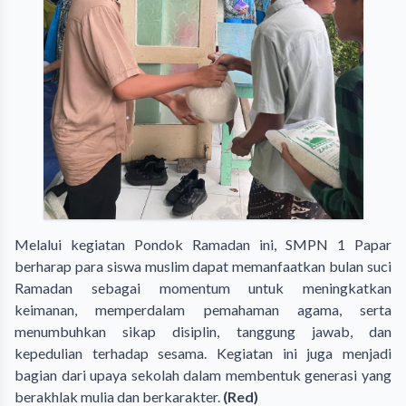
Melalui kegiatan Pondok Ramadan ini, SMPN 1 Papar
berharap para siswa muslim dapat memanfaatkan bulan suci
Ramadan sebagai momentum untuk meningkatkan
keimanan, memperdalam pemahaman agama, serta
menumbuhkan sikap disiplin, tanggung jawab, dan
kepedulian terhadap sesama. Kegiatan ini juga menjadi
bagian dari upaya sekolah dalam membentuk generasi yang
berakhlak mulia dan berkarakter.
(Red)