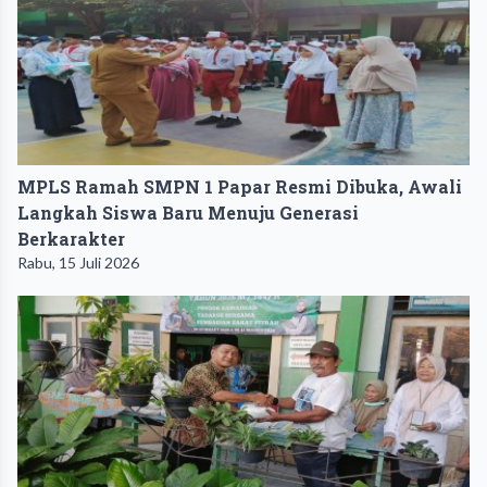
MPLS Ramah SMPN 1 Papar Resmi Dibuka, Awali
Langkah Siswa Baru Menuju Generasi
Berkarakter
Rabu, 15 Juli 2026