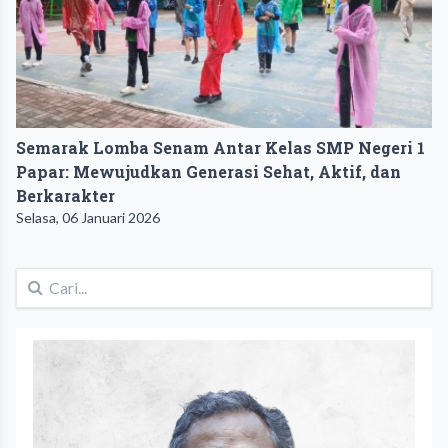
Semarak Lomba Senam Antar Kelas SMP Negeri 1
Papar: Mewujudkan Generasi Sehat, Aktif, dan
Berkarakter
Selasa, 06 Januari 2026