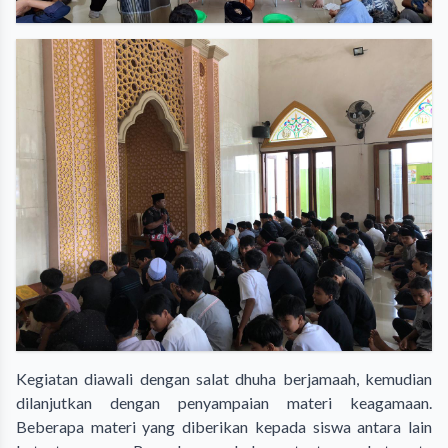
Kegiatan diawali dengan salat dhuha berjamaah, kemudian
dilanjutkan dengan penyampaian materi keagamaan.
Beberapa materi yang diberikan kepada siswa antara lain