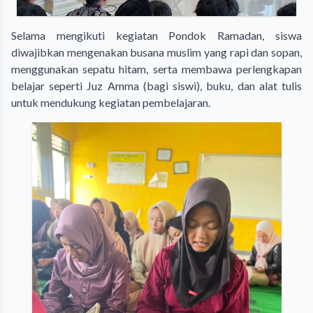
Selama mengikuti kegiatan Pondok Ramadan, siswa
diwajibkan mengenakan busana muslim yang rapi dan sopan,
menggunakan sepatu hitam, serta membawa perlengkapan
belajar seperti Juz Amma (bagi siswi), buku, dan alat tulis
untuk mendukung kegiatan pembelajaran.