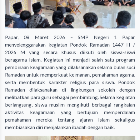
Papar, 08 Maret 2026 – SMP Negeri 1 Papar
menyelenggarakan kegiatan Pondok Ramadan 1447 H /
2026 M yang secara khusus diikuti oleh siswa-siswi
beragama Islam. Kegiatan ini menjadi salah satu program
pembinaan keagamaan yang dilaksanakan selama bulan suci
Ramadan untuk memperkuat keimanan, pemahaman agama,
serta membentuk karakter religius para siswa. Pondok
Ramadan dilaksanakan di lingkungan sekolah dengan
melibatkan para guru sebagai pembimbing. Selama kegiatan
berlangsung, siswa muslim mengikuti berbagai rangkaian
aktivitas keagamaan yang bertujuan memperdalam
pemahaman mereka tentang ajaran Islam sekaligus
membiasakan diri menjalankan ibadah dengan baik.