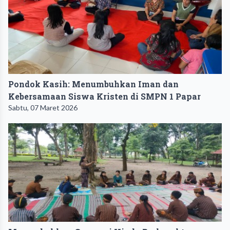
Pondok Kasih: Menumbuhkan Iman dan
Kebersamaan Siswa Kristen di SMPN 1 Papar
Sabtu, 07 Maret 2026