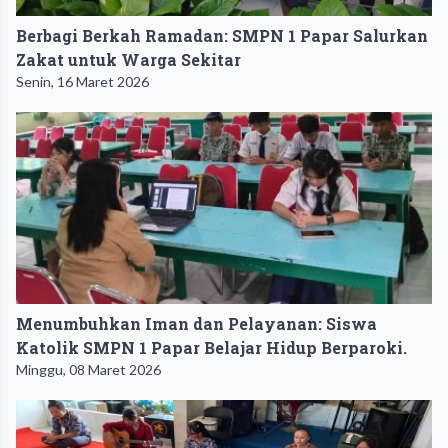
Berbagi Berkah Ramadan: SMPN 1 Papar Salurkan
Zakat untuk Warga Sekitar
Senin, 16 Maret 2026
Menumbuhkan Iman dan Pelayanan: Siswa
Katolik SMPN 1 Papar Belajar Hidup Berparoki.
Minggu, 08 Maret 2026