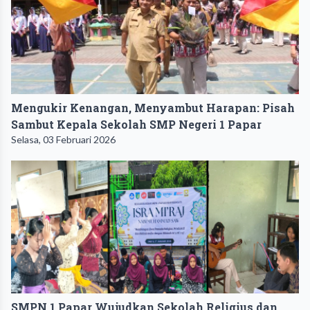
Mengukir Kenangan, Menyambut Harapan: Pisah
Sambut Kepala Sekolah SMP Negeri 1 Papar
Selasa, 03 Februari 2026
SMPN 1 Papar Wujudkan Sekolah Religius dan