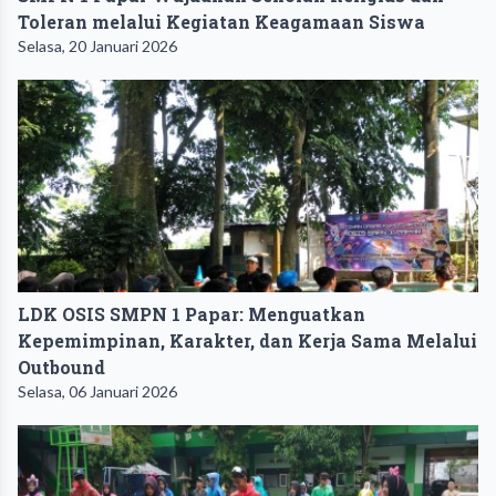
Toleran melalui Kegiatan Keagamaan Siswa
Selasa, 20 Januari 2026
LDK OSIS SMPN 1 Papar: Menguatkan
Kepemimpinan, Karakter, dan Kerja Sama Melalui
Outbound
Selasa, 06 Januari 2026