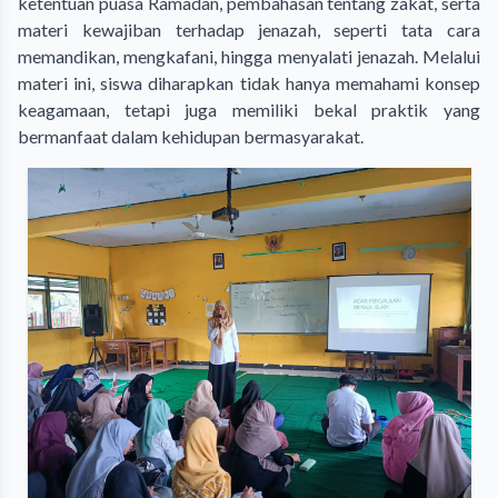
ketentuan puasa Ramadan, pembahasan tentang zakat, serta
materi kewajiban terhadap jenazah, seperti tata cara
memandikan, mengkafani, hingga menyalati jenazah. Melalui
materi ini, siswa diharapkan tidak hanya memahami konsep
keagamaan, tetapi juga memiliki bekal praktik yang
bermanfaat dalam kehidupan bermasyarakat.